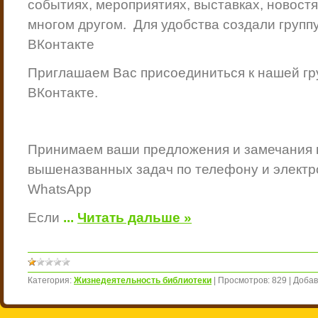
событиях, мероприятиях, выставках, новост
многом другом.
Для удобства создали группу
ВКонтакте
Приглашаем Вас присоединиться к нашей гр
ВКонтакте.
Принимаем ваши предложения и замечания
вышеназванных задач по телефону и электр
WhatsApp
Если
...
Читать дальше »
Категория:
Жизнедеятельность библиотеки
|
Просмотров:
829
|
Добав