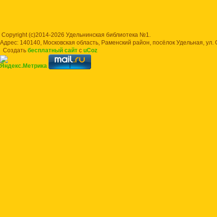
Copyright (c)2014-2026 Удельнинская библиотека №1.
Адрес: 140140, Московская область, Раменский район, посёлок Удельная, ул.
Создать
бесплатный сайт
с
uCoz