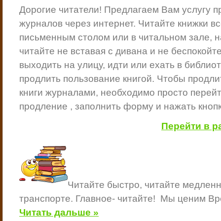
Дорогие читатели!
Предлагаем Вам услугу
п
журналов
через интернет.
Читайте книжки вс
письменным столом или в читальном зале, на
читайте не вставая с дивана и не беспокойте
выходить на улицу, идти или ехать в библиот
продлить пользование книгой.
Чтобы продли
книги журналами, необходимо просто перейт
продление , заполнить форму и нажать кноп
Перейти в р
Читайте быстро, читайте медленно
транспорте. Главное- читайте!
Мы ценим В
Читать дальше »